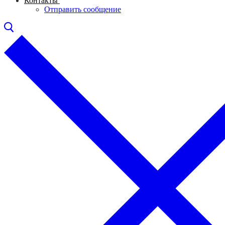
Контакты
Отправить сообщение