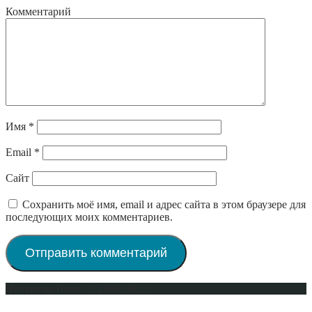
Комментарий
Имя
*
Email
*
Сайт
Сохранить моё имя, email и адрес сайта в этом браузере для
последующих моих комментариев.
Интерьер-Плюс © 2009-2023