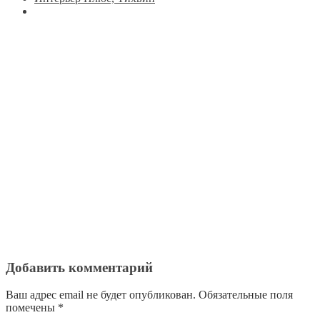
Добавить комментарий
Ваш адрес email не будет опубликован.
Обязательные поля
помечены
*