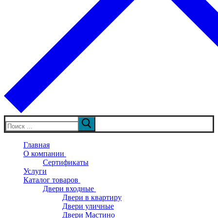
Искать:
Главная
О компании
Сертификаты
Услуги
Каталог товаров
Двери входные
Двери в квартиру
Двери уличные
Двери Мастино