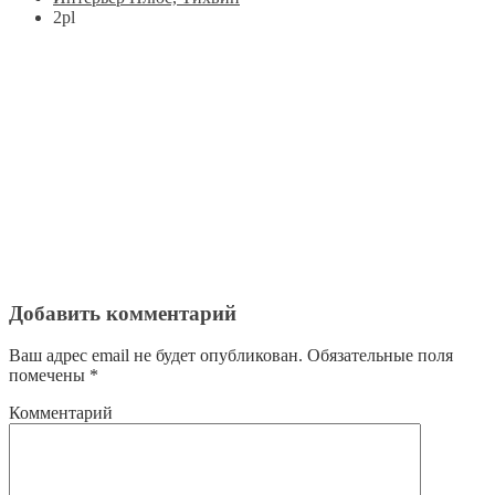
2pl
Добавить комментарий
Ваш адрес email не будет опубликован.
Обязательные поля
помечены
*
Комментарий