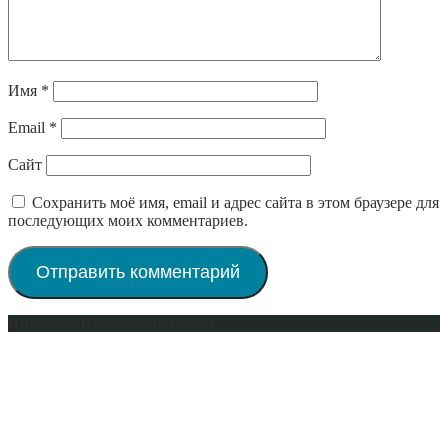
Имя
*
Email
*
Сайт
Сохранить моё имя, email и адрес сайта в этом браузере для
последующих моих комментариев.
Интерьер-Плюс © 2009-2023