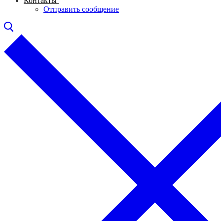
Контакты
Отправить сообщение