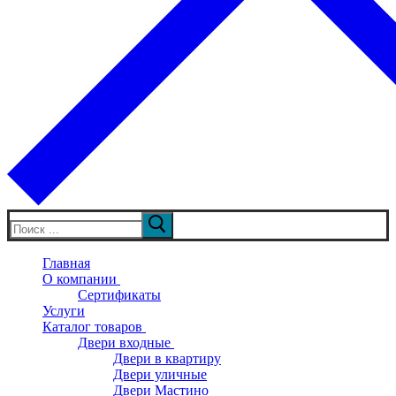
Искать:
Главная
О компании
Сертификаты
Услуги
Каталог товаров
Двери входные
Двери в квартиру
Двери уличные
Двери Мастино