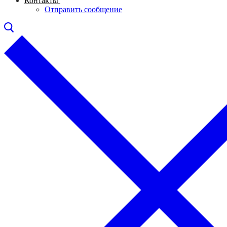
Контакты
Отправить сообщение