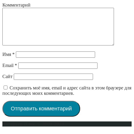
Комментарий
Имя
*
Email
*
Сайт
Сохранить моё имя, email и адрес сайта в этом браузере для
последующих моих комментариев.
Интерьер-Плюс © 2009-2023