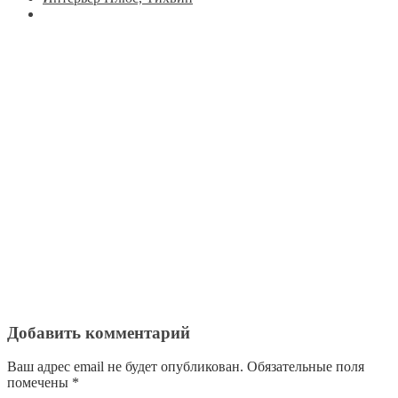
Добавить комментарий
Ваш адрес email не будет опубликован.
Обязательные поля
помечены
*