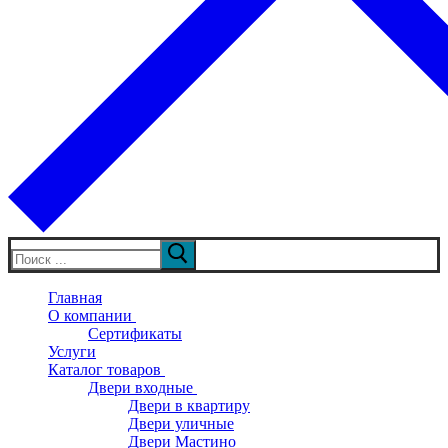
Искать:
Главная
О компании
Сертификаты
Услуги
Каталог товаров
Двери входные
Двери в квартиру
Двери уличные
Двери Мастино