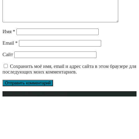
Имя
*
Email
*
Сайт
Сохранить моё имя, email и адрес сайта в этом браузере для
последующих моих комментариев.
Интерьер-Плюс © 2009-2023