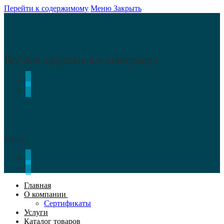
Перейти к содержимому
Меню
Закрыть
Всё для оформления интерьера
Меню
Главная
О компании
Сертификаты
Услуги
Каталог товаров