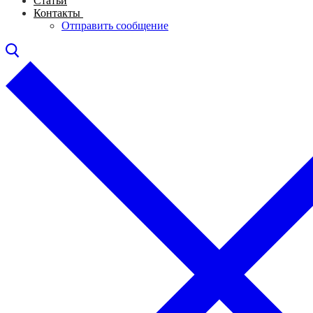
Статьи
Контакты
Отправить сообщение