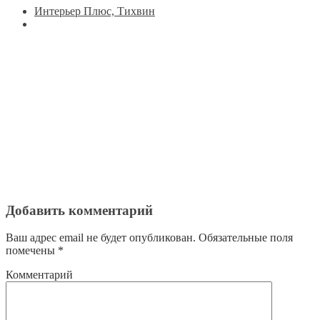
Интерьер Плюс, Тихвин
Добавить комментарий
Ваш адрес email не будет опубликован.
Обязательные поля
помечены
*
Комментарий