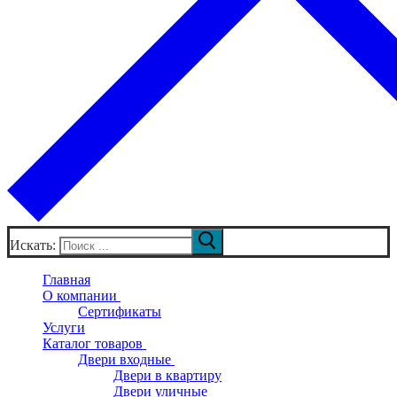
Искать:
Главная
О компании
Сертификаты
Услуги
Каталог товаров
Двери входные
Двери в квартиру
Двери уличные