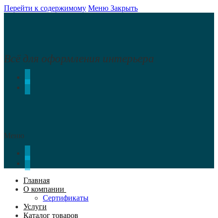
Перейти к содержимому
Меню
Закрыть
Всё для оформления интерьера
Меню
Главная
О компании
Сертификаты
Услуги
Каталог товаров