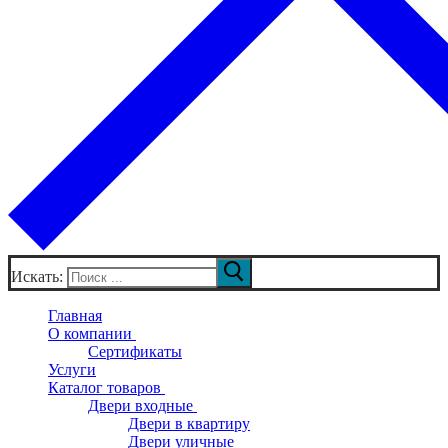
Искать:
Главная
О компании
Сертификаты
Услуги
Каталог товаров
Двери входные
Двери в квартиру
Двери уличные