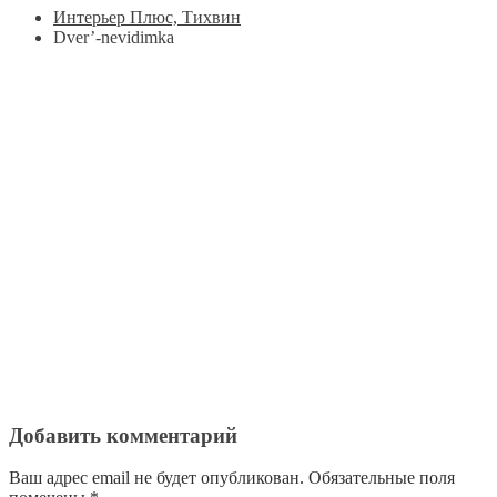
Интерьер Плюс, Тихвин
Dver’-nevidimka
Добавить комментарий
Ваш адрес email не будет опубликован.
Обязательные поля