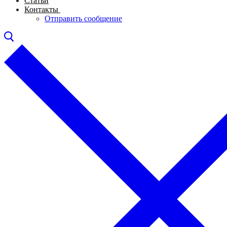
Статьи
Контакты
Отправить сообщение