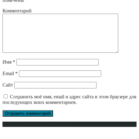
помечены
*
Комментарий
Имя
*
Email
*
Сайт
Сохранить моё имя, email и адрес сайта в этом браузере для
последующих моих комментариев.
Интерьер-Плюс © 2009-2023