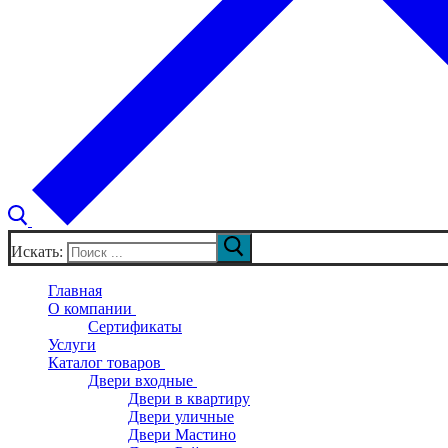
Искать:
Главная
О компании
Сертификаты
Услуги
Каталог товаров
Двери входные
Двери в квартиру
Двери уличные
Двери Мастино