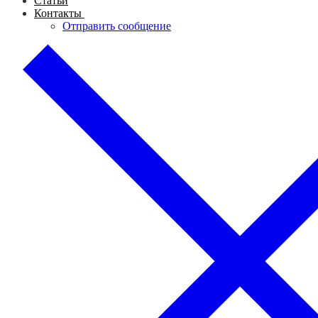
Статьи
Контакты
Отправить сообщение