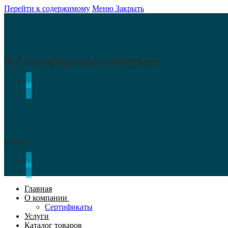
Перейти к содержимому
Меню
Закрыть
Всё для оформления интерьера
Меню
Главная
О компании
Сертификаты
Услуги
Каталог товаров