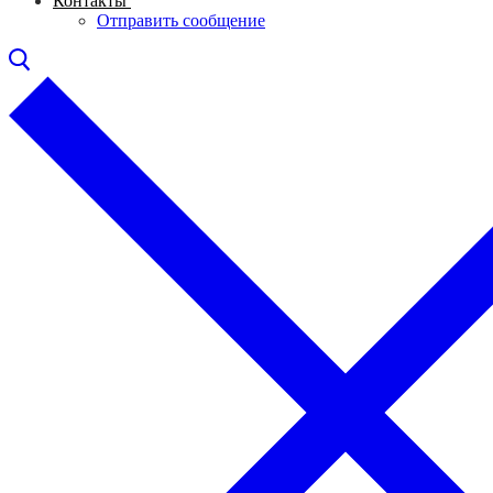
Контакты
Отправить сообщение