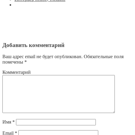
Добавить комментарий
Ваш адрес email не будет опубликован.
Обязательные поля
помечены
*
Комментарий
Имя
*
Email
*