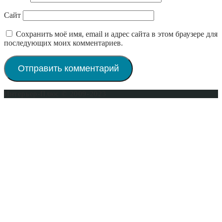
Сайт
Сохранить моё имя, email и адрес сайта в этом браузере для
последующих моих комментариев.
Интерьер-Плюс © 2009-2023