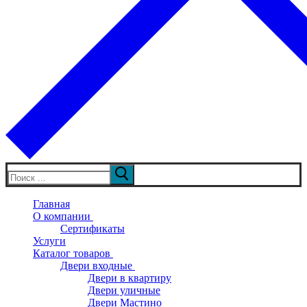
Искать:
Главная
О компании
Сертификаты
Услуги
Каталог товаров
Двери входные
Двери в квартиру
Двери уличные
Двери Мастино