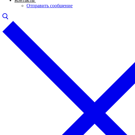
Контакты
Отправить сообщение