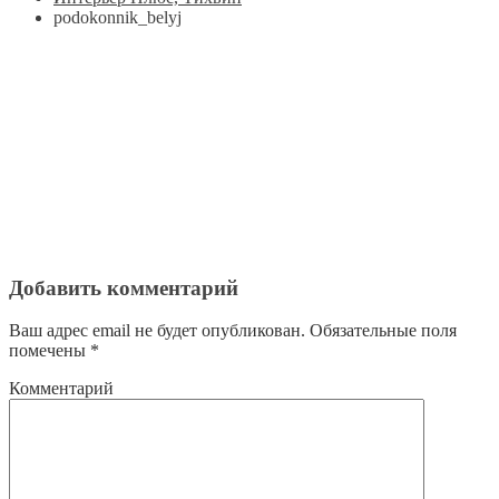
podokonnik_belyj
Добавить комментарий
Ваш адрес email не будет опубликован.
Обязательные поля
помечены
*
Комментарий