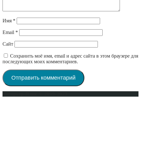
Имя
*
Email
*
Сайт
Сохранить моё имя, email и адрес сайта в этом браузере для
последующих моих комментариев.
Интерьер-Плюс © 2009-2023