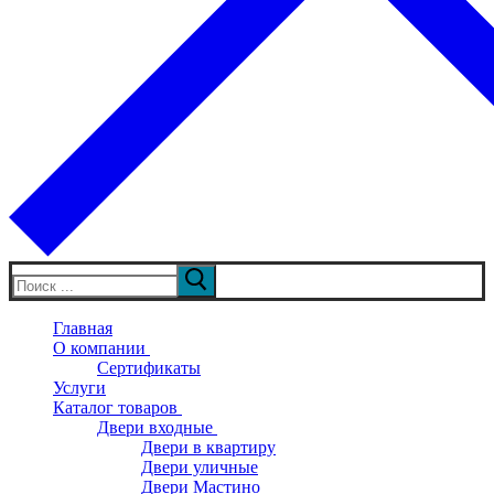
Искать:
Главная
О компании
Сертификаты
Услуги
Каталог товаров
Двери входные
Двери в квартиру
Двери уличные
Двери Мастино