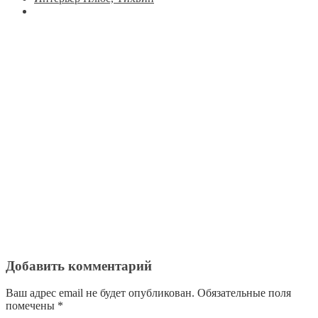
Добавить комментарий
Ваш адрес email не будет опубликован.
Обязательные поля
помечены
*