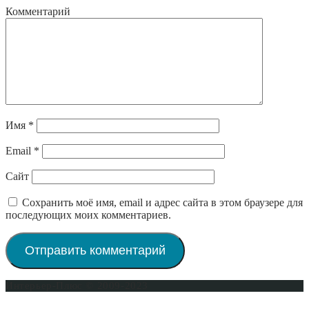
Комментарий
Имя
*
Email
*
Сайт
Сохранить моё имя, email и адрес сайта в этом браузере для
последующих моих комментариев.
Интерьер-Плюс © 2009-2023