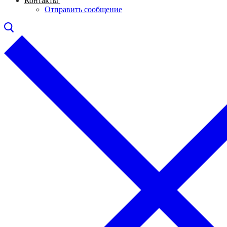
Контакты
Отправить сообщение