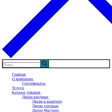
Искать:
Главная
О компании
Сертификаты
Услуги
Каталог товаров
Двери входные
Двери в квартиру
Двери уличные
Двери Мастино