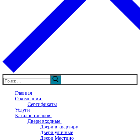
Искать:
Главная
О компании
Сертификаты
Услуги
Каталог товаров
Двери входные
Двери в квартиру
Двери уличные
Двери Мастино