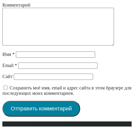
Комментарий
Имя
*
Email
*
Сайт
Сохранить моё имя, email и адрес сайта в этом браузере для
последующих моих комментариев.
Интерьер-Плюс © 2009-2023