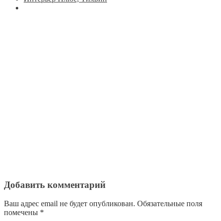
Добавить комментарий
Ваш адрес email не будет опубликован.
Обязательные поля
помечены
*