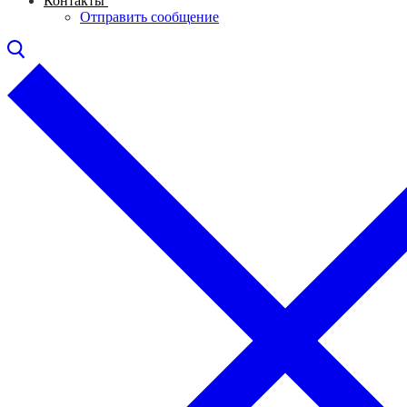
Контакты
Отправить сообщение