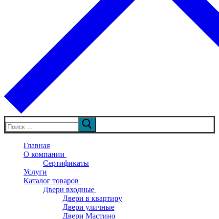
Искать:
Главная
О компании
Сертификаты
Услуги
Каталог товаров
Двери входные
Двери в квартиру
Двери уличные
Двери Мастино