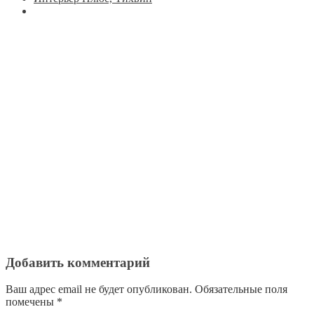
Добавить комментарий
Ваш адрес email не будет опубликован.
Обязательные поля
помечены
*