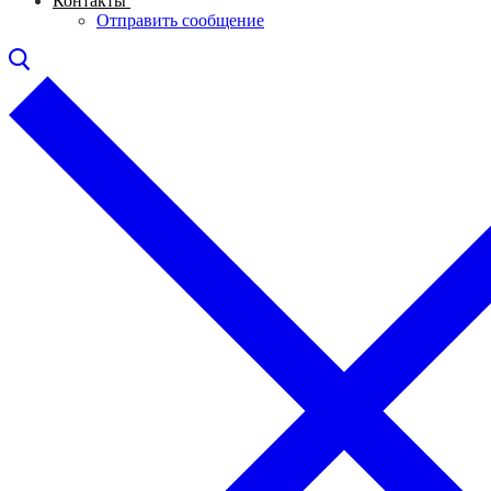
Контакты
Отправить сообщение