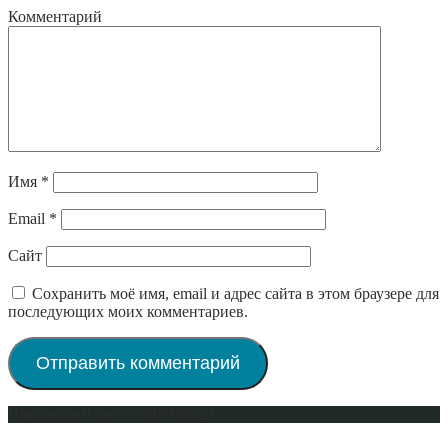
Комментарий
Имя
*
Email
*
Сайт
Сохранить моё имя, email и адрес сайта в этом браузере для
последующих моих комментариев.
Интерьер-Плюс © 2009-2023