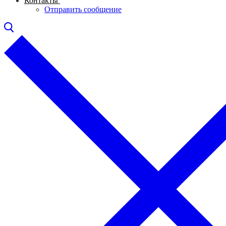
Контакты
Отправить сообщение