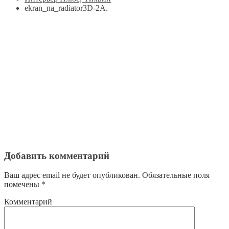
ekran_na_radiator3D-2A.
Добавить комментарий
Ваш адрес email не будет опубликован.
Обязательные поля
помечены
*
Комментарий