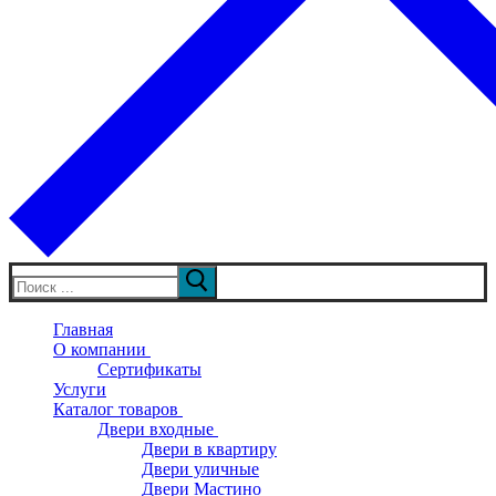
Искать:
Главная
О компании
Сертификаты
Услуги
Каталог товаров
Двери входные
Двери в квартиру
Двери уличные
Двери Мастино