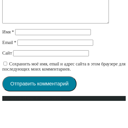
Имя
*
Email
*
Сайт
Сохранить моё имя, email и адрес сайта в этом браузере для
последующих моих комментариев.
Интерьер-Плюс © 2009-2023