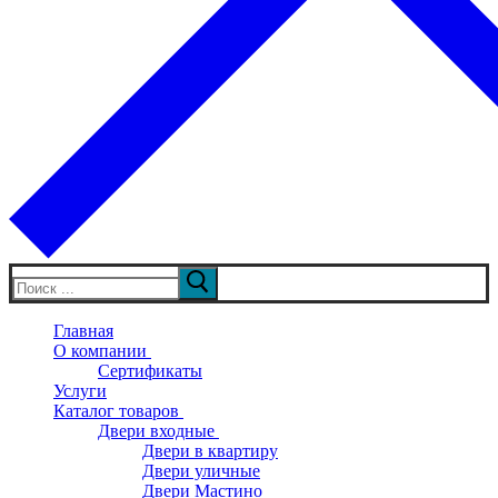
Искать:
Главная
О компании
Сертификаты
Услуги
Каталог товаров
Двери входные
Двери в квартиру
Двери уличные
Двери Мастино