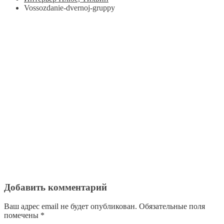
Vossozdanie-dvernoj-gruppy
Добавить комментарий
Ваш адрес email не будет опубликован.
Обязательные поля
помечены
*