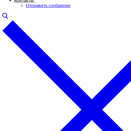
Контакты
Отправить сообщение