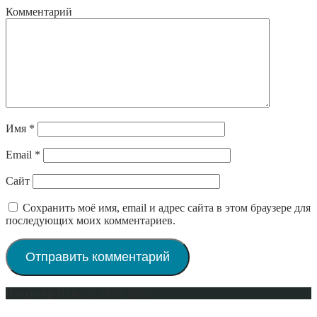
Комментарий
Имя
*
Email
*
Сайт
Сохранить моё имя, email и адрес сайта в этом браузере для
последующих моих комментариев.
Интерьер-Плюс © 2009-2023