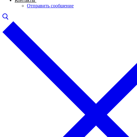
Контакты
Отправить сообщение