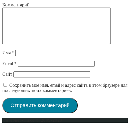
Комментарий
Имя
*
Email
*
Сайт
Сохранить моё имя, email и адрес сайта в этом браузере для
последующих моих комментариев.
Интерьер-Плюс © 2009-2023