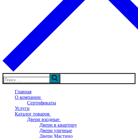
Искать:
Главная
О компании
Сертификаты
Услуги
Каталог товаров
Двери входные
Двери в квартиру
Двери уличные
Двери Мастино