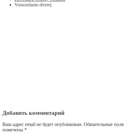
Vossozdanie-dverej
Добавить комментарий
Ваш адрес email не будет опубликован.
Обязательные поля
помечены
*