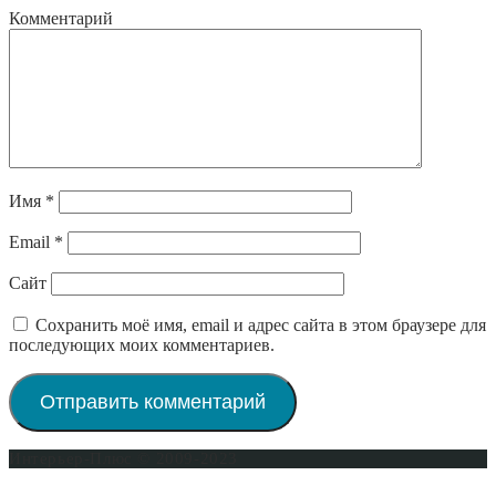
Комментарий
Имя
*
Email
*
Сайт
Сохранить моё имя, email и адрес сайта в этом браузере для
последующих моих комментариев.
Интерьер-Плюс © 2009-2023