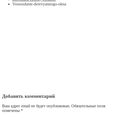
Vossozdanie-derevyannogo-okna
Добавить комментарий
Ваш адрес email не будет опубликован.
Обязательные поля
помечены
*