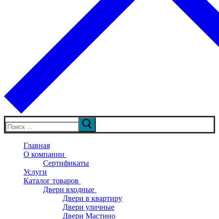
Искать:
Главная
О компании
Сертификаты
Услуги
Каталог товаров
Двери входные
Двери в квартиру
Двери уличные
Двери Мастино