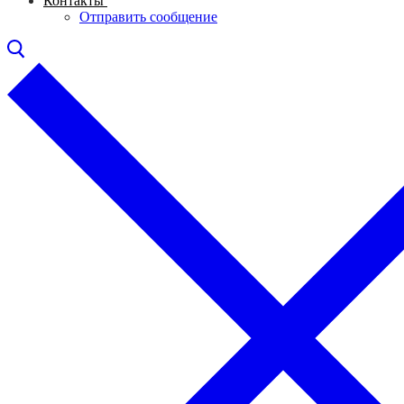
Контакты
Отправить сообщение