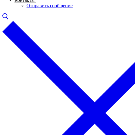
Контакты
Отправить сообщение