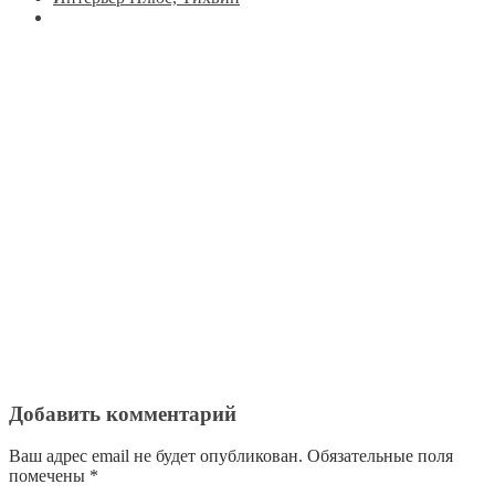
Добавить комментарий
Ваш адрес email не будет опубликован.
Обязательные поля
помечены
*