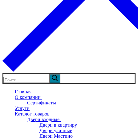
Искать:
Главная
О компании
Сертификаты
Услуги
Каталог товаров
Двери входные
Двери в квартиру
Двери уличные
Двери Мастино