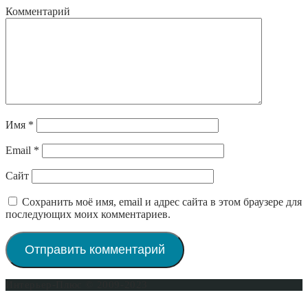
Комментарий
Имя
*
Email
*
Сайт
Сохранить моё имя, email и адрес сайта в этом браузере для
последующих моих комментариев.
Интерьер-Плюс © 2009-2023