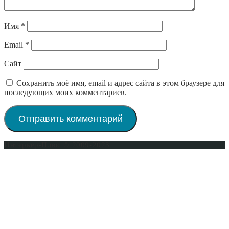
Имя
*
Email
*
Сайт
Сохранить моё имя, email и адрес сайта в этом браузере для
последующих моих комментариев.
Интерьер-Плюс © 2009-2023