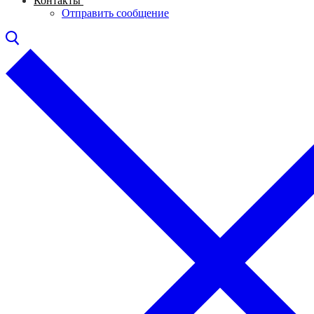
Контакты
Отправить сообщение