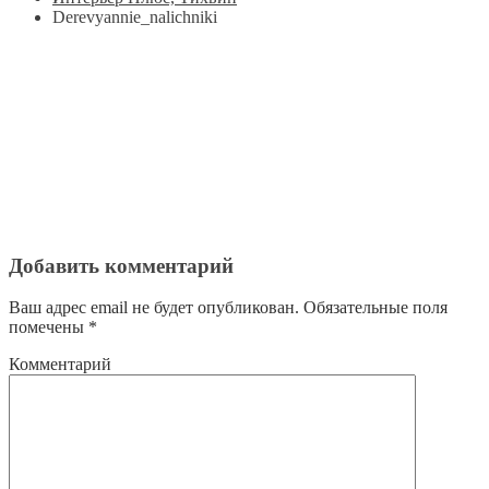
Derevyannie_nalichniki
Добавить комментарий
Ваш адрес email не будет опубликован.
Обязательные поля
помечены
*
Комментарий