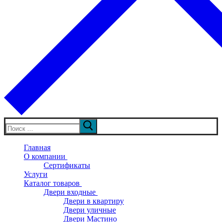
Искать:
Главная
О компании
Сертификаты
Услуги
Каталог товаров
Двери входные
Двери в квартиру
Двери уличные
Двери Мастино