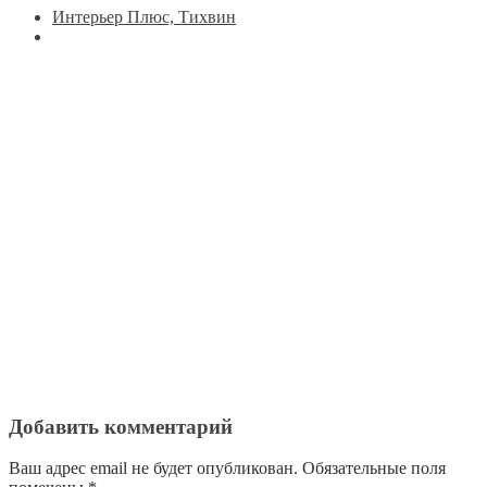
Интерьер Плюс, Тихвин
Добавить комментарий
Ваш адрес email не будет опубликован.
Обязательные поля