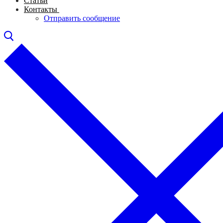
Статьи
Контакты
Отправить сообщение