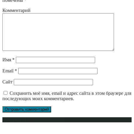
помечены
*
Комментарий
Имя
*
Email
*
Сайт
Сохранить моё имя, email и адрес сайта в этом браузере для
последующих моих комментариев.
Интерьер-Плюс © 2009-2023