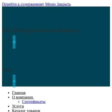
Перейти к содержимому
Меню
Закрыть
Всё для оформления интерьера
Меню
Главная
О компании
Сертификаты
Услуги
Каталог товаров