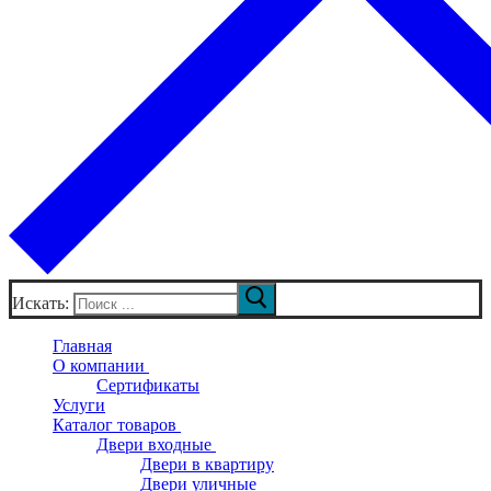
Искать:
Главная
О компании
Сертификаты
Услуги
Каталог товаров
Двери входные
Двери в квартиру
Двери уличные