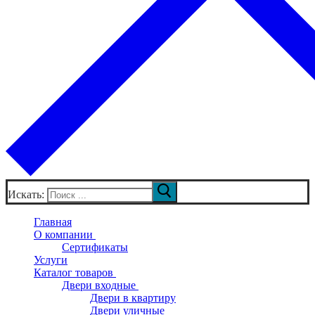
Искать:
Главная
О компании
Сертификаты
Услуги
Каталог товаров
Двери входные
Двери в квартиру
Двери уличные