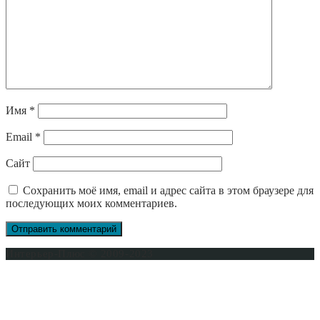
Имя
*
Email
*
Сайт
Сохранить моё имя, email и адрес сайта в этом браузере для
последующих моих комментариев.
Интерьер-Плюс © 2009-2023