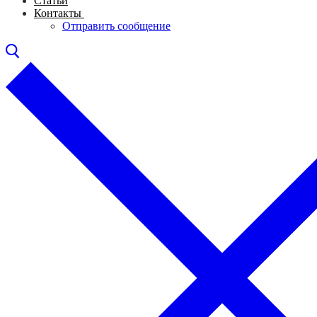
Статьи
Контакты
Отправить сообщение