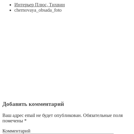
Интерьер Плюс, Тихвин
chernovaya_obsada_foto
Добавить комментарий
Ваш адрес email не будет опубликован.
Обязательные поля
помечены
*
Комментарий