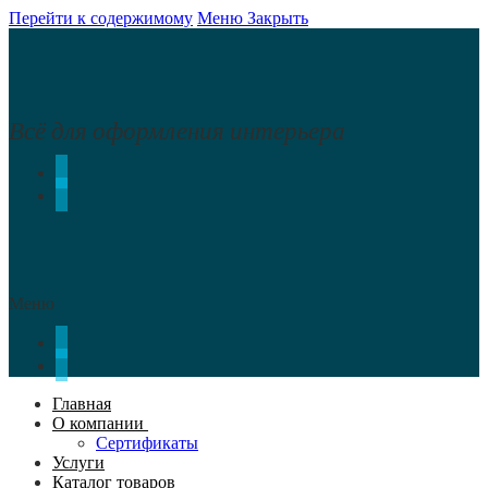
Перейти к содержимому
Меню
Закрыть
Всё для оформления интерьера
Меню
Главная
О компании
Сертификаты
Услуги
Каталог товаров