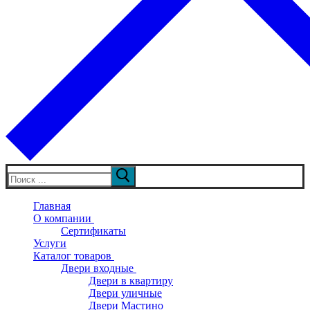
Искать:
Главная
О компании
Сертификаты
Услуги
Каталог товаров
Двери входные
Двери в квартиру
Двери уличные
Двери Мастино