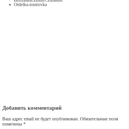
Otdelka-tonirovka
Добавить комментарий
Ваш адрес email не будет опубликован.
Обязательные поля
помечены
*