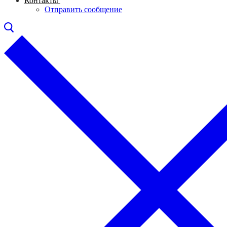
Контакты
Отправить сообщение