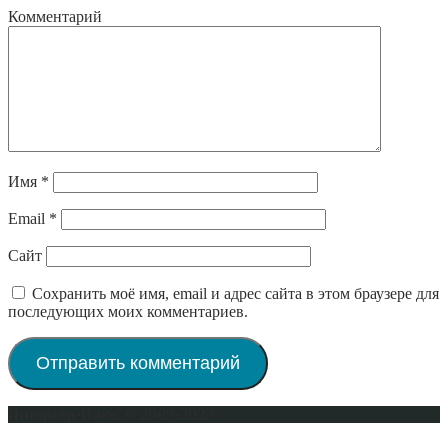
Комментарий
Имя
*
Email
*
Сайт
Сохранить моё имя, email и адрес сайта в этом браузере для
последующих моих комментариев.
Интерьер-Плюс © 2009-2023