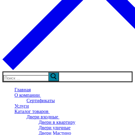
Искать:
Главная
О компании
Сертификаты
Услуги
Каталог товаров
Двери входные
Двери в квартиру
Двери уличные
Двери Мастино