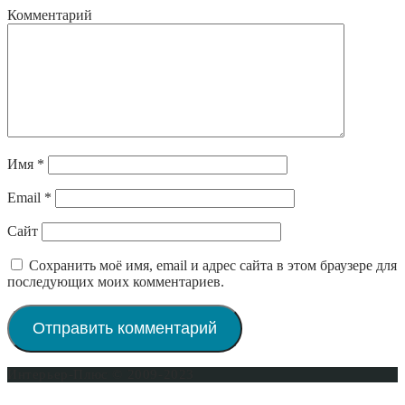
Комментарий
Имя
*
Email
*
Сайт
Сохранить моё имя, email и адрес сайта в этом браузере для
последующих моих комментариев.
Интерьер-Плюс © 2009-2023