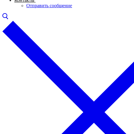
Контакты
Отправить сообщение