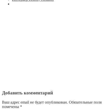
Добавить комментарий
Ваш адрес email не будет опубликован.
Обязательные поля
помечены
*