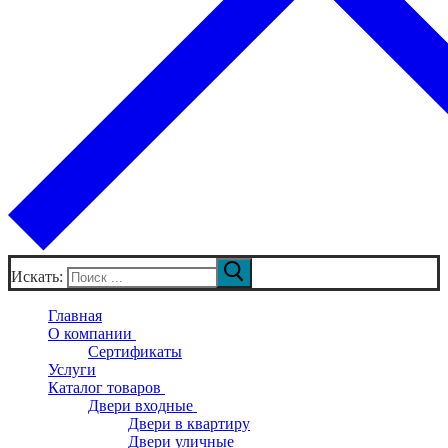
Искать:
Главная
О компании
Сертификаты
Услуги
Каталог товаров
Двери входные
Двери в квартиру
Двери уличные