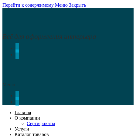
Перейти к содержимому
Меню
Закрыть
Всё для оформления интерьера
Меню
Главная
О компании
Сертификаты
Услуги
Каталог товаров