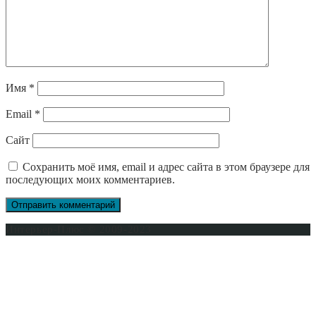
Имя
*
Email
*
Сайт
Сохранить моё имя, email и адрес сайта в этом браузере для
последующих моих комментариев.
Интерьер-Плюс © 2009-2023