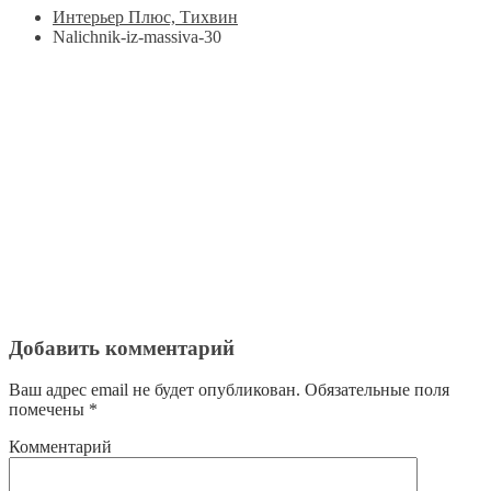
Интерьер Плюс, Тихвин
Nalichnik-iz-massiva-30
Добавить комментарий
Ваш адрес email не будет опубликован.
Обязательные поля
помечены
*
Комментарий