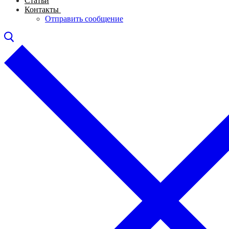
Статьи
Контакты
Отправить сообщение