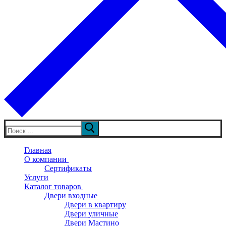
Искать:
Главная
О компании
Сертификаты
Услуги
Каталог товаров
Двери входные
Двери в квартиру
Двери уличные
Двери Мастино