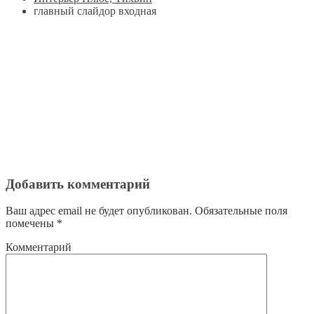
главный слайдор входная
Добавить комментарий
Ваш адрес email не будет опубликован.
Обязательные поля
помечены
*
Комментарий