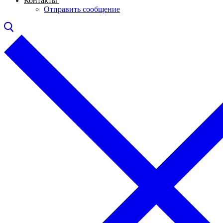
Контакты
Отправить сообщение