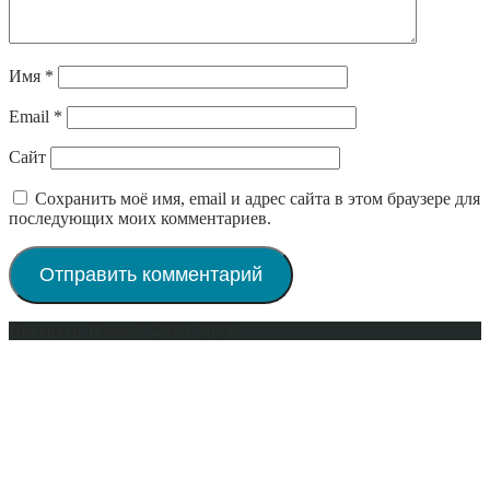
Имя
*
Email
*
Сайт
Сохранить моё имя, email и адрес сайта в этом браузере для
последующих моих комментариев.
Интерьер-Плюс © 2009-2023