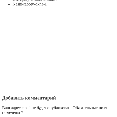
Nashi-raboty-okna-1
Добавить комментарий
Ваш адрес email не будет опубликован.
Обязательные поля
помечены
*