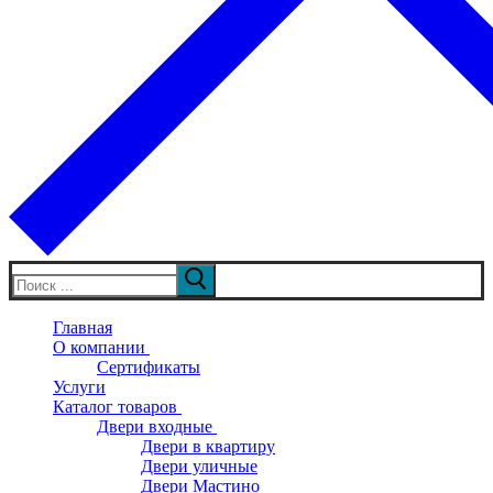
Искать:
Главная
О компании
Сертификаты
Услуги
Каталог товаров
Двери входные
Двери в квартиру
Двери уличные
Двери Мастино