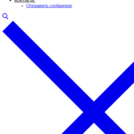
Контакты
Отправить сообщение