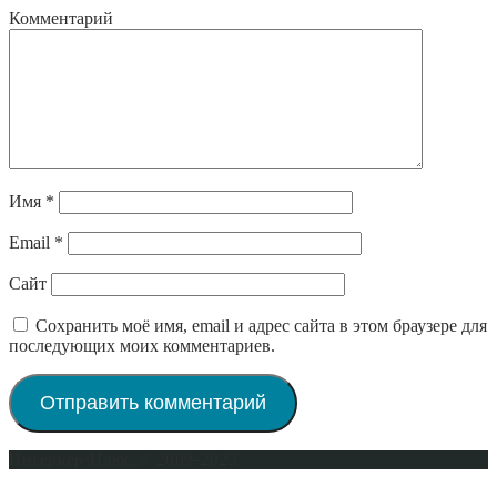
Комментарий
Имя
*
Email
*
Сайт
Сохранить моё имя, email и адрес сайта в этом браузере для
последующих моих комментариев.
Интерьер-Плюс © 2009-2023