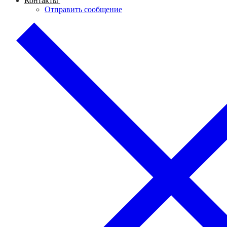
Контакты
Отправить сообщение