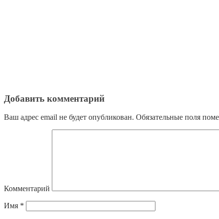
Добавить комментарий
Ваш адрес email не будет опубликован.
Обязательные поля пом
Комментарий
Имя
*