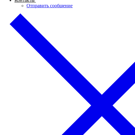
Контакты
Отправить сообщение