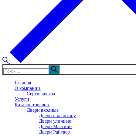
Искать:
Главная
О компании
Сертификаты
Услуги
Каталог товаров
Двери входные
Двери в квартиру
Двери уличные
Двери Мастино
Двери Райтвер