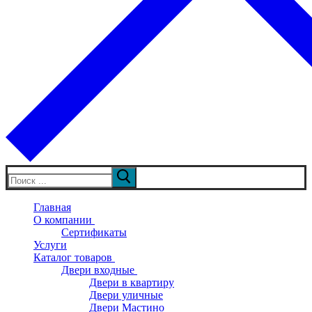
Искать:
Главная
О компании
Сертификаты
Услуги
Каталог товаров
Двери входные
Двери в квартиру
Двери уличные
Двери Мастино