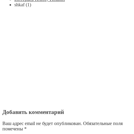
shkaf (1)
Добавить комментарий
Ваш адрес email не будет опубликован.
Обязательные поля
помечены
*