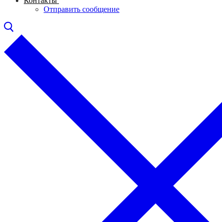
Контакты
Отправить сообщение