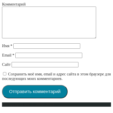
Комментарий
Имя
*
Email
*
Сайт
Сохранить моё имя, email и адрес сайта в этом браузере для
последующих моих комментариев.
Интерьер-Плюс © 2009-2023