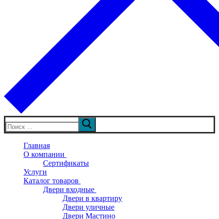
Искать:
Главная
О компании
Сертификаты
Услуги
Каталог товаров
Двери входные
Двери в квартиру
Двери уличные
Двери Мастино