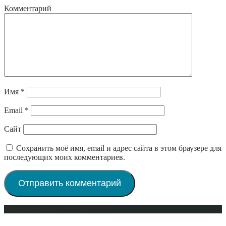
Комментарий
Имя
*
Email
*
Сайт
Сохранить моё имя, email и адрес сайта в этом браузере для
последующих моих комментариев.
Интерьер-Плюс © 2009-2023