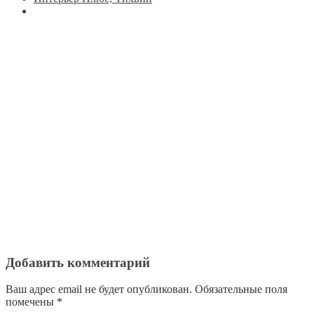
Добавить комментарий
Ваш адрес email не будет опубликован.
Обязательные поля
помечены
*