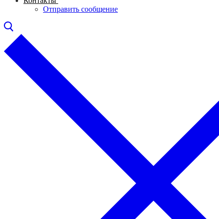
Контакты
Отправить сообщение