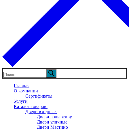
Искать:
Главная
О компании
Сертификаты
Услуги
Каталог товаров
Двери входные
Двери в квартиру
Двери уличные
Двери Мастино