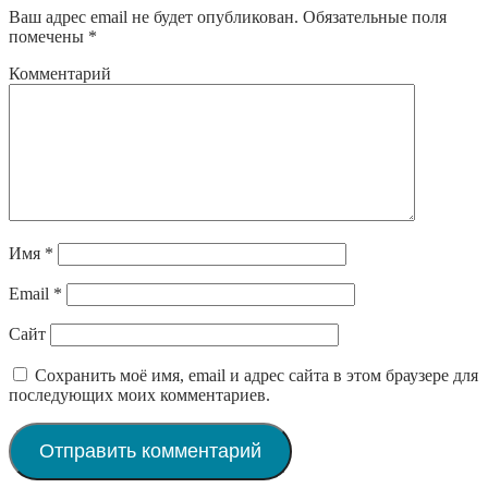
Ваш адрес email не будет опубликован.
Обязательные поля
помечены
*
Комментарий
Имя
*
Email
*
Сайт
Сохранить моё имя, email и адрес сайта в этом браузере для
последующих моих комментариев.