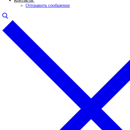
Контакты
Отправить сообщение