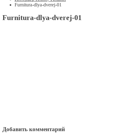
Furnitura-dlya-dverej-01
Furnitura-dlya-dverej-01
Добавить комментарий