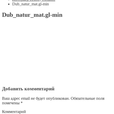
Dub_natur_mat.gl-min
Dub_natur_mat.gl-min
Добавить комментарий
Ваш адрес email не будет опубликован.
Обязательные поля
помечены
*
Комментарий