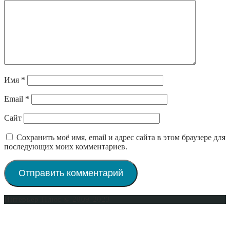
Имя
*
Email
*
Сайт
Сохранить моё имя, email и адрес сайта в этом браузере для
последующих моих комментариев.
Интерьер-Плюс © 2009-2023