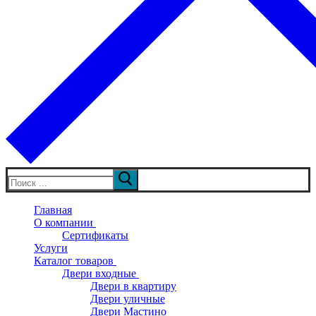
Искать:
Главная
О компании
Сертификаты
Услуги
Каталог товаров
Двери входные
Двери в квартиру
Двери уличные
Двери Мастино