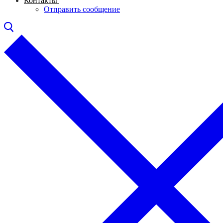
Контакты
Отправить сообщение