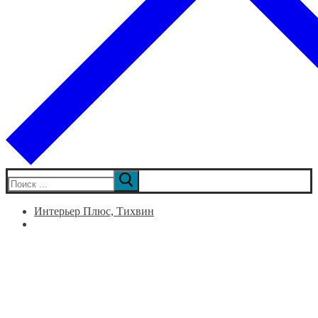
Искать:
Интерьер Плюс, Тихвин