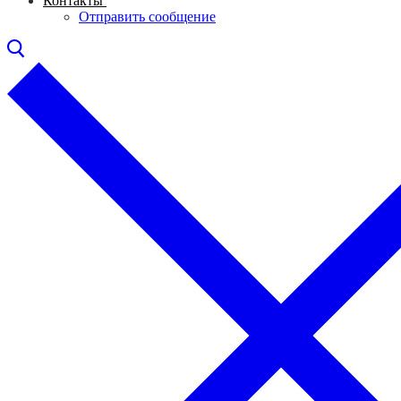
Контакты
Отправить сообщение