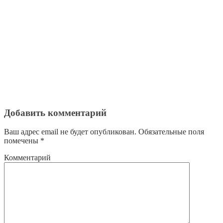
Добавить комментарий
Ваш адрес email не будет опубликован.
Обязательные поля
помечены
*
Комментарий