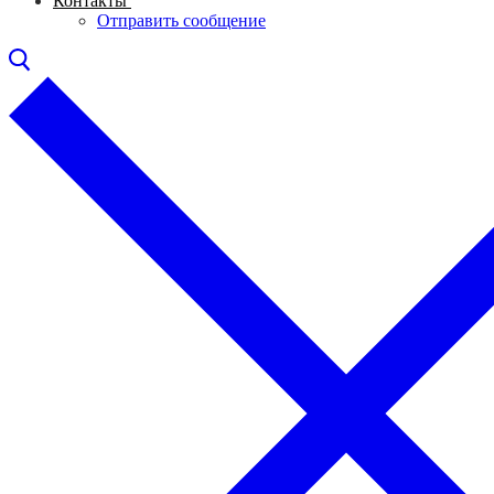
Контакты
Отправить сообщение