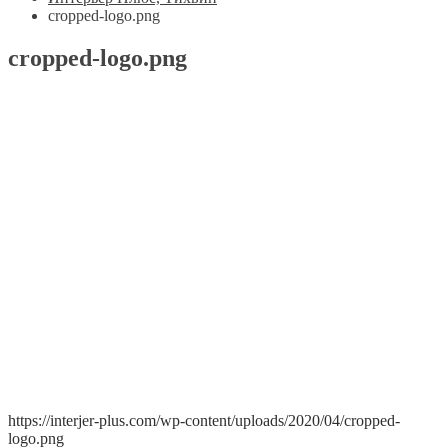
cropped-logo.png
cropped-logo.png
https://interjer-plus.com/wp-content/uploads/2020/04/cropped-
logo.png