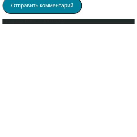
Интерьер-Плюс © 2009-2023