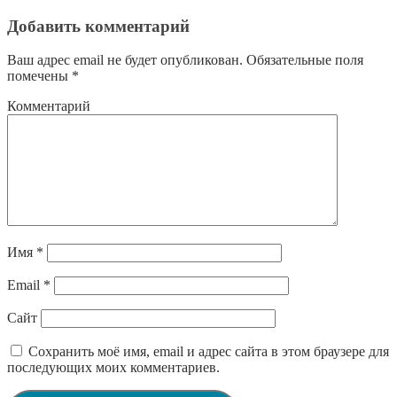
Добавить комментарий
Ваш адрес email не будет опубликован.
Обязательные поля
помечены
*
Комментарий
Имя
*
Email
*
Сайт
Сохранить моё имя, email и адрес сайта в этом браузере для
последующих моих комментариев.