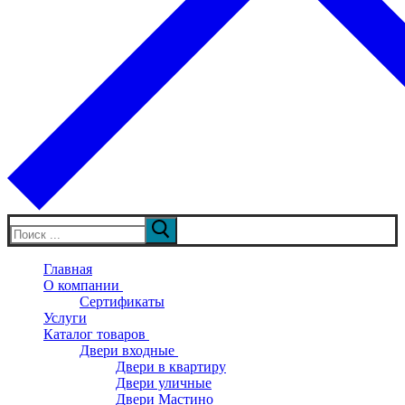
Искать:
Главная
О компании
Сертификаты
Услуги
Каталог товаров
Двери входные
Двери в квартиру
Двери уличные
Двери Мастино