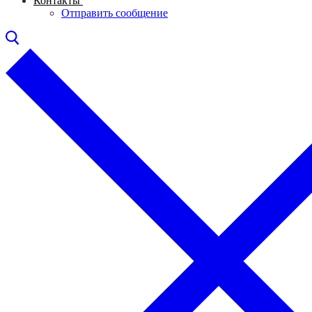
Контакты
Отправить сообщение