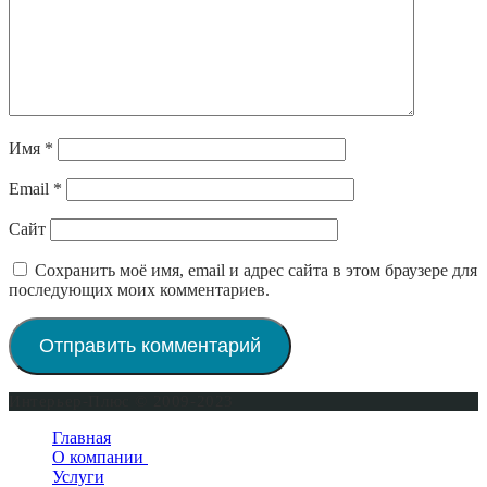
Имя
*
Email
*
Сайт
Сохранить моё имя, email и адрес сайта в этом браузере для
последующих моих комментариев.
Интерьер-Плюс © 2009-2023
Главная
О компании
Услуги
Сертификаты