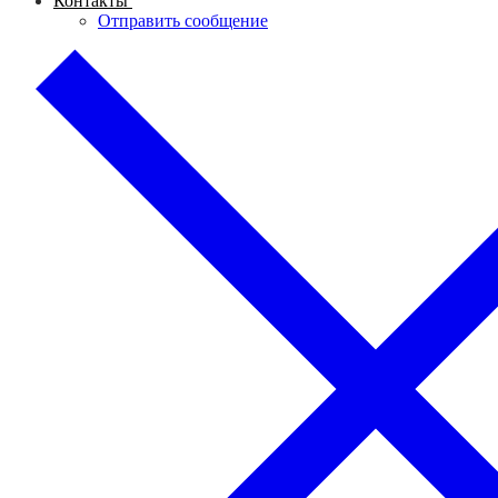
Контакты
Отправить сообщение