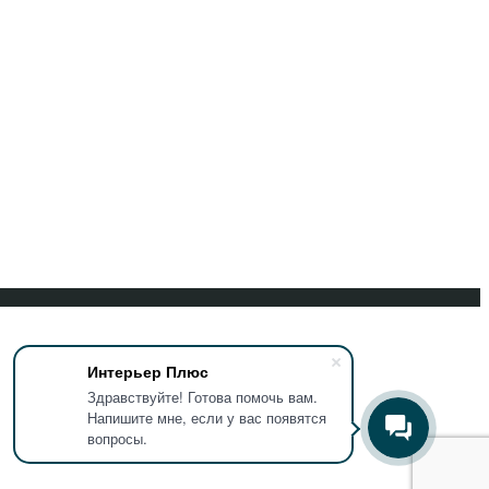
Интерьер Плюс
Здравствуйте! Готова помочь вам.
Напишите мне, если у вас появятся
вопросы.