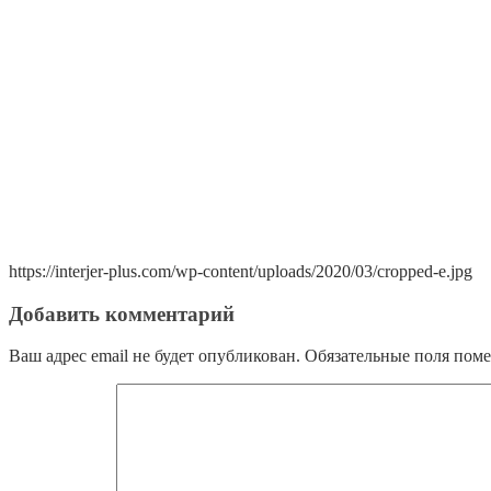
https://interjer-plus.com/wp-content/uploads/2020/03/cropped-e.jpg
Добавить комментарий
Ваш адрес email не будет опубликован.
Обязательные поля пом