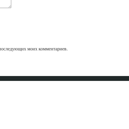
ля последующих моих комментариев.