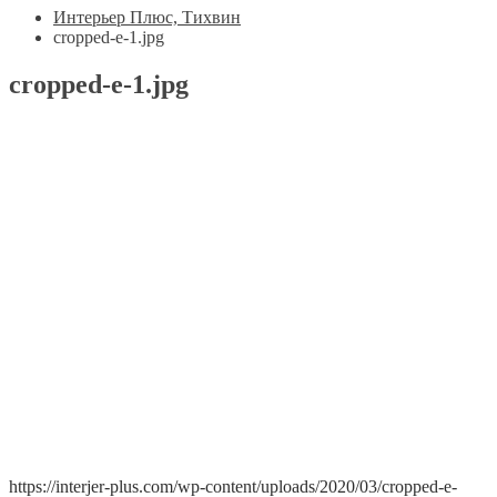
Интерьер Плюс, Тихвин
cropped-e-1.jpg
cropped-e-1.jpg
https://interjer-plus.com/wp-content/uploads/2020/03/cropped-e-