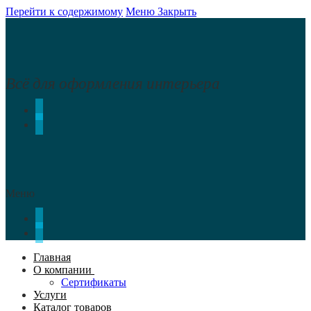
Перейти к содержимому
Меню
Закрыть
Всё для оформления интерьера
Меню
Главная
О компании
Сертификаты
Услуги
Каталог товаров