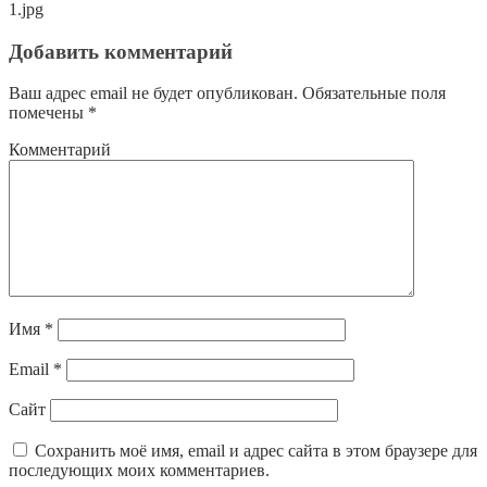
1.jpg
Добавить комментарий
Ваш адрес email не будет опубликован.
Обязательные поля
помечены
*
Комментарий
Имя
*
Email
*
Сайт
Сохранить моё имя, email и адрес сайта в этом браузере для
последующих моих комментариев.