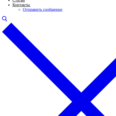
Статьи
Контакты
Отправить сообщение