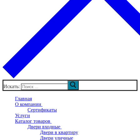
Искать:
Главная
О компании
Сертификаты
Услуги
Каталог товаров
Двери входные
Двери в квартиру
Двери уличные