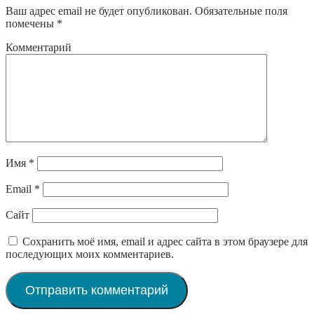
Ваш адрес email не будет опубликован.
Обязательные поля
помечены
*
Комментарий
Имя
*
Email
*
Сайт
Сохранить моё имя, email и адрес сайта в этом браузере для
последующих моих комментариев.