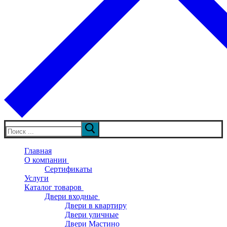
Искать:
Главная
О компании
Сертификаты
Услуги
Каталог товаров
Двери входные
Двери в квартиру
Двери уличные
Двери Мастино