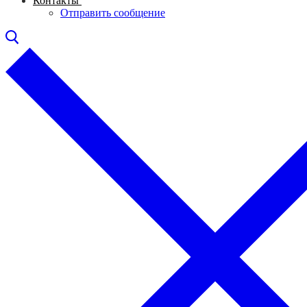
Контакты
Отправить сообщение