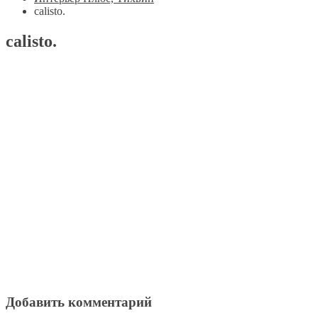
calisto.
calisto.
Добавить комментарий