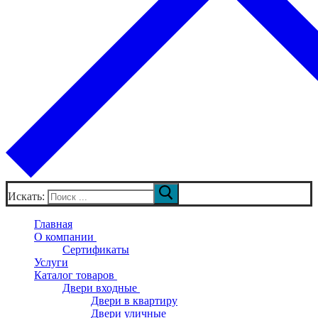
Искать:
Главная
О компании
Сертификаты
Услуги
Каталог товаров
Двери входные
Двери в квартиру
Двери уличные