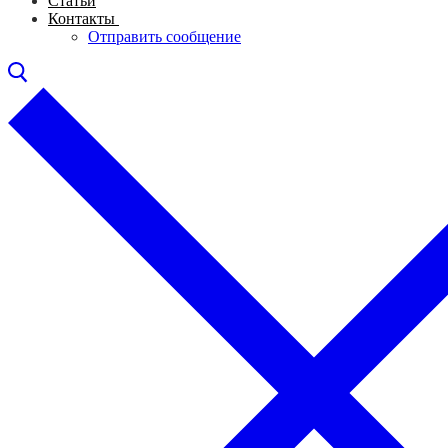
Статьи
Контакты
Отправить сообщение