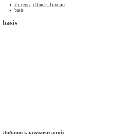
Интерьер Плюс, Тихвин
basis
basis
Добавить комментарий