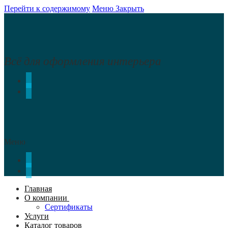
Перейти к содержимому
Меню
Закрыть
Всё для оформления интерьера
Меню
Главная
О компании
Сертификаты
Услуги
Каталог товаров