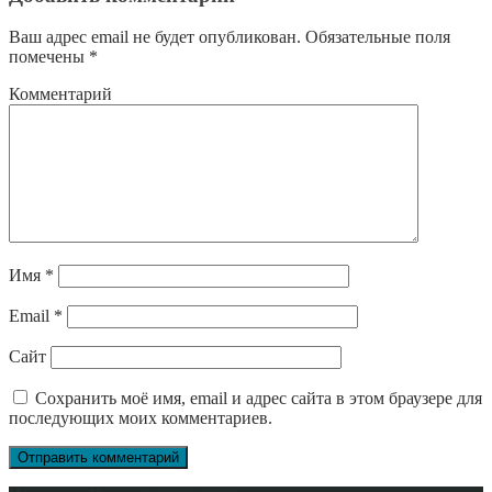
Ваш адрес email не будет опубликован.
Обязательные поля
помечены
*
Комментарий
Имя
*
Email
*
Сайт
Сохранить моё имя, email и адрес сайта в этом браузере для
последующих моих комментариев.