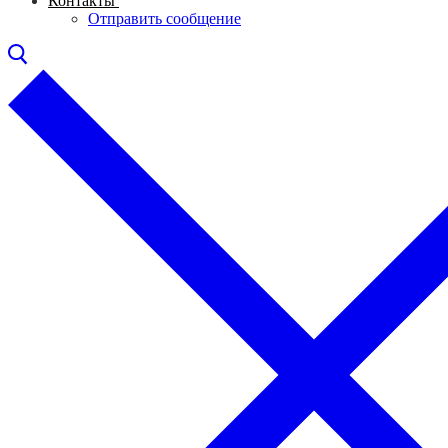
Контакты
Отправить сообщение