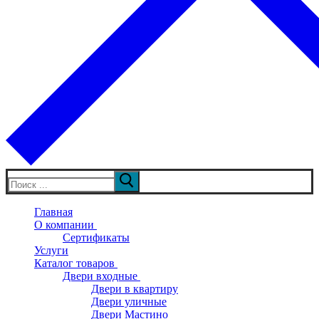
Искать:
Главная
О компании
Сертификаты
Услуги
Каталог товаров
Двери входные
Двери в квартиру
Двери уличные
Двери Мастино