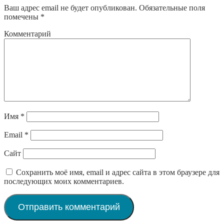
Ваш адрес email не будет опубликован.
Обязательные поля
помечены
*
Комментарий
Имя
*
Email
*
Сайт
Сохранить моё имя, email и адрес сайта в этом браузере для
последующих моих комментариев.