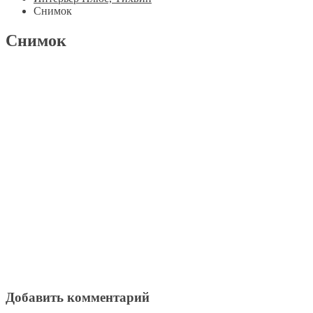
Снимок
Снимок
Добавить комментарий