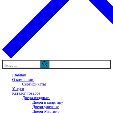
Искать:
Главная
О компании
Сертификаты
Услуги
Каталог товаров
Двери входные
Двери в квартиру
Двери уличные
Двери Мастино