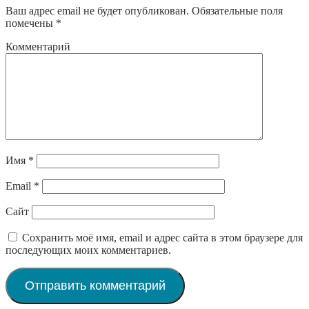
Ваш адрес email не будет опубликован.
Обязательные поля
помечены
*
Комментарий
Имя
*
Email
*
Сайт
Сохранить моё имя, email и адрес сайта в этом браузере для
последующих моих комментариев.