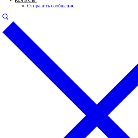
Контакты
Отправить сообщение