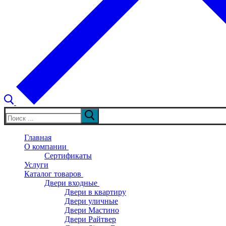
Искать:
Главная
О компании
Сертификаты
Услуги
Каталог товаров
Двери входные
Двери в квартиру
Двери уличные
Двери Мастино
Двери Райтвер