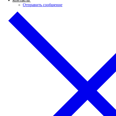
Контакты
Отправить сообщение