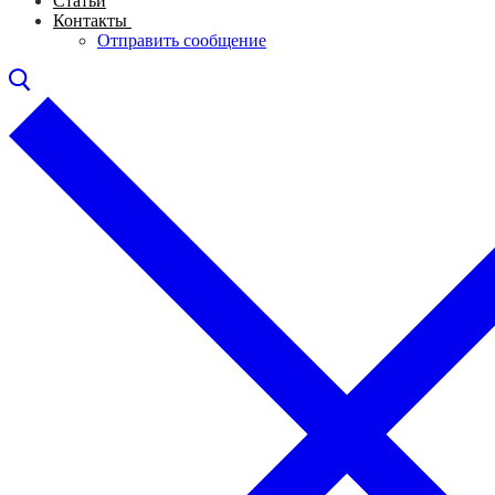
Статьи
Контакты
Отправить сообщение