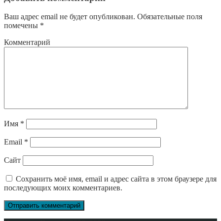
Ваш адрес email не будет опубликован.
Обязательные поля
помечены
*
Комментарий
Имя
*
Email
*
Сайт
Сохранить моё имя, email и адрес сайта в этом браузере для
последующих моих комментариев.