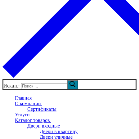
Искать:
Главная
О компании
Сертификаты
Услуги
Каталог товаров
Двери входные
Двери в квартиру
Двери уличные