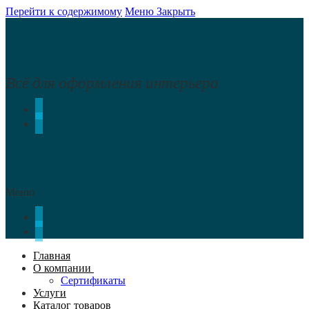
Перейти к содержимому
Меню
Закрыть
Всё для оформления интерьера
Меню
Главная
О компании
Сертификаты
Услуги
Каталог товаров