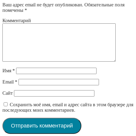
Ваш адрес email не будет опубликован.
Обязательные поля
помечены
*
Комментарий
Имя
*
Email
*
Сайт
Сохранить моё имя, email и адрес сайта в этом браузере для
последующих моих комментариев.