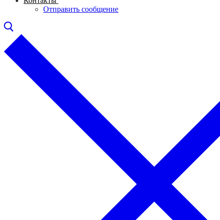
Контакты
Отправить сообщение