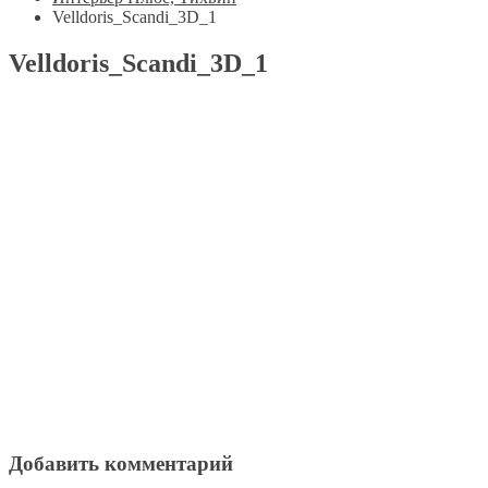
Velldoris_Scandi_3D_1
Velldoris_Scandi_3D_1
Добавить комментарий