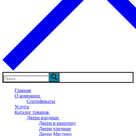
Искать:
Главная
О компании
Сертификаты
Услуги
Каталог товаров
Двери входные
Двери в квартиру
Двери уличные
Двери Мастино