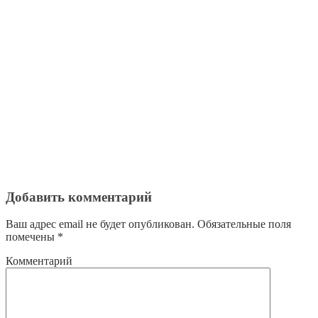
Добавить комментарий
Ваш адрес email не будет опубликован.
Обязательные поля
помечены
*
Комментарий