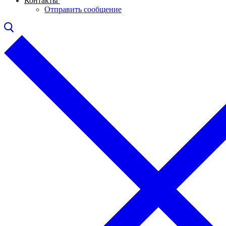
Контакты
Отправить сообщение