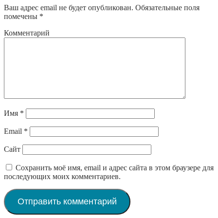
Ваш адрес email не будет опубликован.
Обязательные поля
помечены
*
Комментарий
Имя
*
Email
*
Сайт
Сохранить моё имя, email и адрес сайта в этом браузере для
последующих моих комментариев.