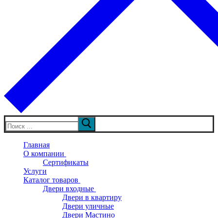
Искать:
Главная
О компании
Сертификаты
Услуги
Каталог товаров
Двери входные
Двери в квартиру
Двери уличные
Двери Мастино