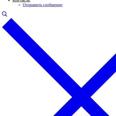
Контакты
Отправить сообщение