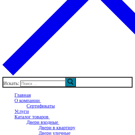
Искать:
Главная
О компании
Сертификаты
Услуги
Каталог товаров
Двери входные
Двери в квартиру
Двери уличные