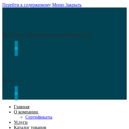
Перейти к содержимому
Меню
Закрыть
Всё для оформления интерьера
Меню
Главная
О компании
Сертификаты
Услуги
Каталог товаров