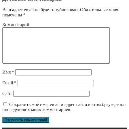
Ваш адрес email не будет опубликован.
Обязательные поля
помечены
*
Комментарий
Имя
*
Email
*
Сайт
Сохранить моё имя, email и адрес сайта в этом браузере для
последующих моих комментариев.