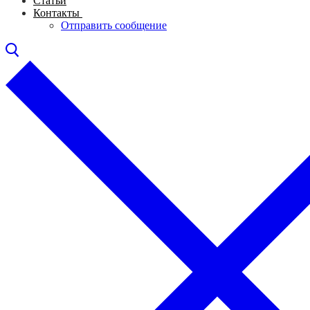
Статьи
Контакты
Отправить сообщение