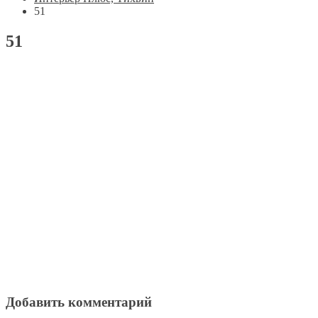
51
51
Добавить комментарий