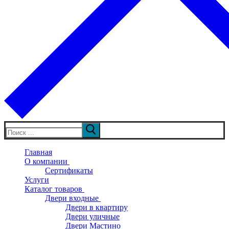
Искать:
Главная
О компании
Сертификаты
Услуги
Каталог товаров
Двери входные
Двери в квартиру
Двери уличные
Двери Мастино