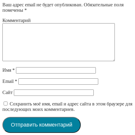
Ваш адрес email не будет опубликован.
Обязательные поля
помечены
*
Комментарий
Имя
*
Email
*
Сайт
Сохранить моё имя, email и адрес сайта в этом браузере для
последующих моих комментариев.