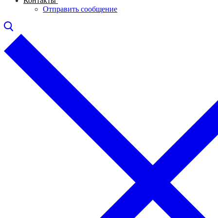
Контакты
Отправить сообщение