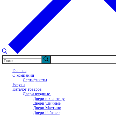
Искать:
Главная
О компании
Сертификаты
Услуги
Каталог товаров
Двери входные
Двери в квартиру
Двери уличные
Двери Мастино
Двери Райтвер