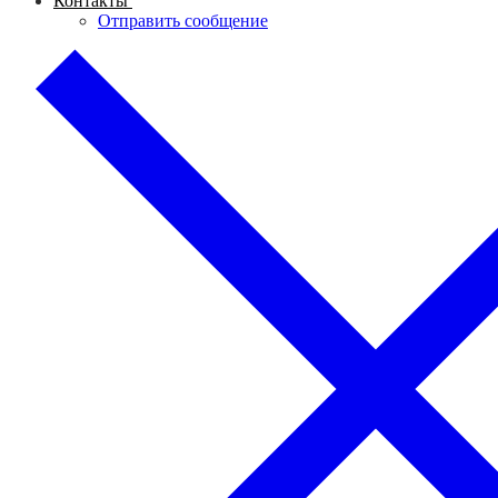
Контакты
Отправить сообщение