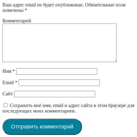
Ваш адрес email не будет опубликован.
Обязательные поля
помечены
*
Комментарий
Имя
*
Email
*
Сайт
Сохранить моё имя, email и адрес сайта в этом браузере для
последующих моих комментариев.