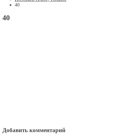
40
40
Добавить комментарий