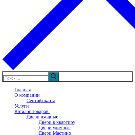
Искать:
Главная
О компании
Сертификаты
Услуги
Каталог товаров
Двери входные
Двери в квартиру
Двери уличные
Двери Мастино