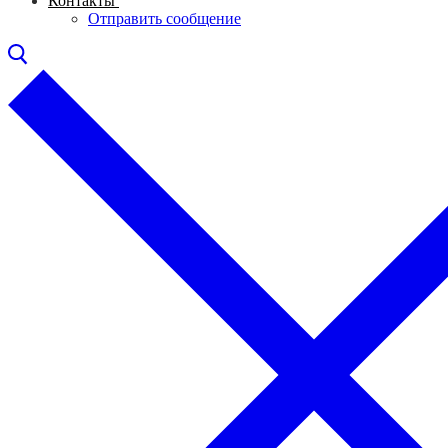
Контакты
Отправить сообщение