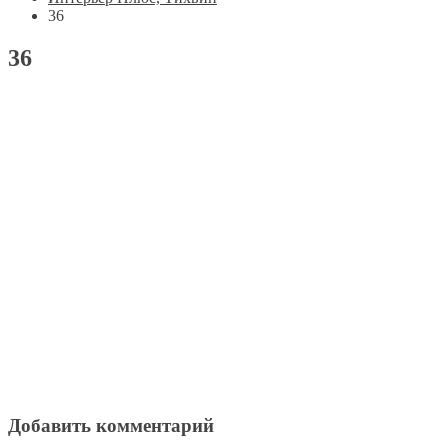
36
36
Добавить комментарий