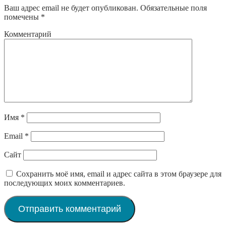
Ваш адрес email не будет опубликован.
Обязательные поля
помечены
*
Комментарий
Имя
*
Email
*
Сайт
Сохранить моё имя, email и адрес сайта в этом браузере для
последующих моих комментариев.