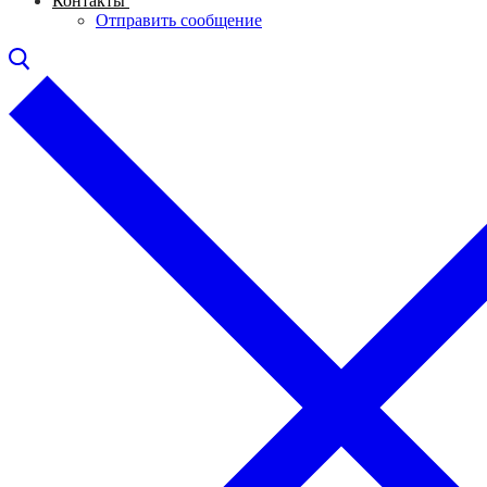
Контакты
Отправить сообщение