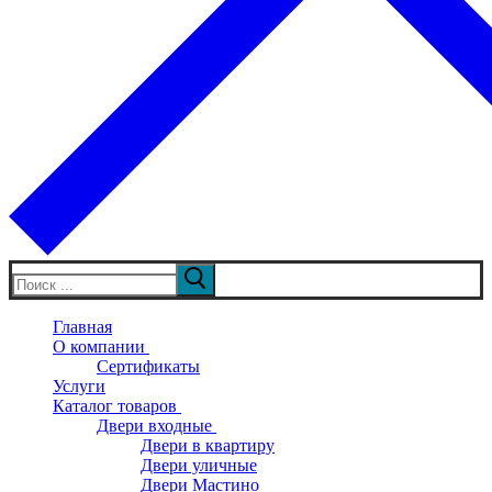
Искать:
Главная
О компании
Сертификаты
Услуги
Каталог товаров
Двери входные
Двери в квартиру
Двери уличные
Двери Мастино