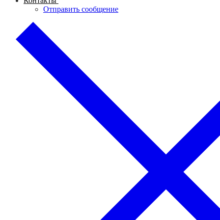
Контакты
Отправить сообщение