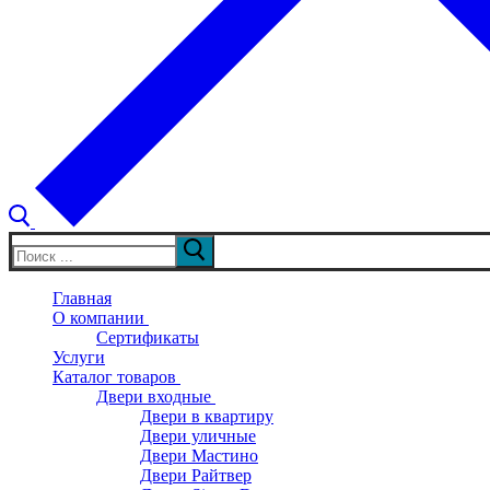
Искать:
Главная
О компании
Сертификаты
Услуги
Каталог товаров
Двери входные
Двери в квартиру
Двери уличные
Двери Мастино
Двери Райтвер